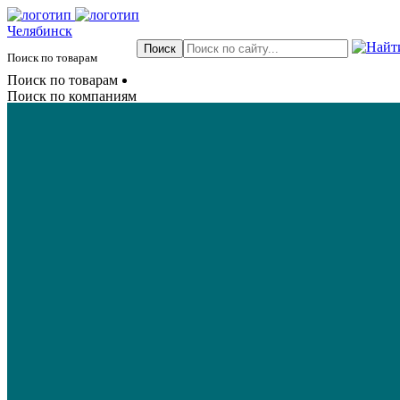
Челябинск
Поиск по товарам
Поиск по товарам
Поиск по компаниям