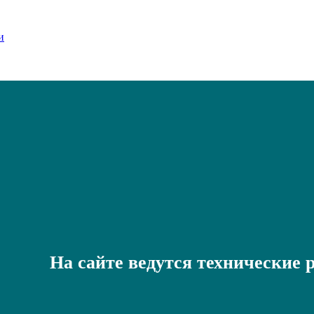
На сайте ведутся технические 