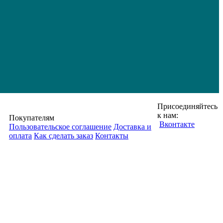
Присоединяйтесь
к нам:
Покупателям
Вконтакте
Пользовательское соглашение
Доставка и
оплата
Как сделать заказ
Контакты