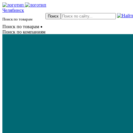
Челябинск
Поиск по товарам
Поиск по товарам
Поиск по компаниям