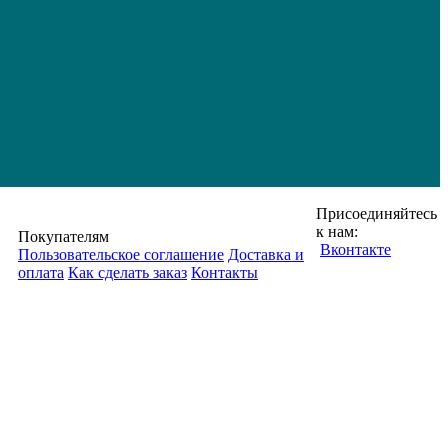
Присоединяйтесь
к нам:
Покупателям
Вконтакте
Пользовательское соглашение
Доставка и
оплата
Как сделать заказ
Контакты