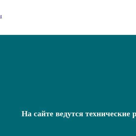
На сайте ведутся технические 