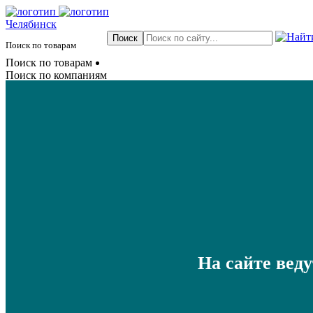
Челябинск
Поиск по товарам
Поиск по товарам
Поиск по компаниям
На сайте вед