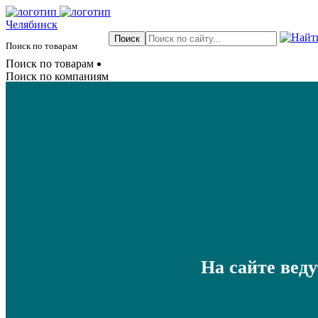
Челябинск
Поиск по товарам
Поиск по товарам
Поиск по компаниям
На сайте вед