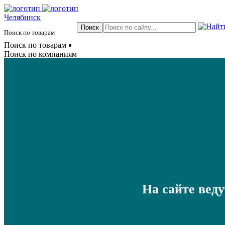
Челябинск
Поиск по товарам
Поиск по товарам
Поиск по компаниям
На сайте вед