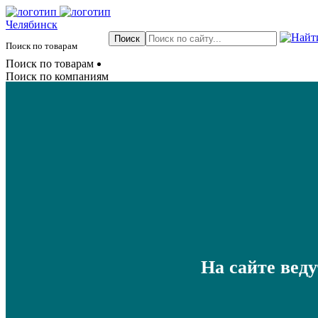
Челябинск
Поиск по товарам
Поиск по товарам
Поиск по компаниям
На сайте вед