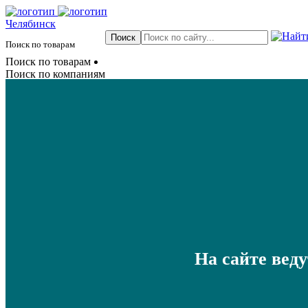
Челябинск
Поиск по товарам
Поиск по товарам
Поиск по компаниям
На сайте вед