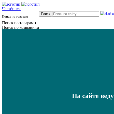
Челябинск
Поиск по товарам
Поиск по товарам
Поиск по компаниям
На сайте вед