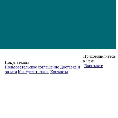
Присоединяйтесь
к нам:
Покупателям
Вконтакте
Пользовательское соглашение
Доставка и
оплата
Как сделать заказ
Контакты