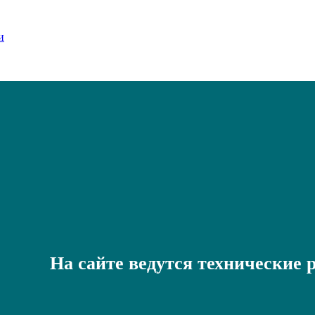
На сайте ведутся технические 