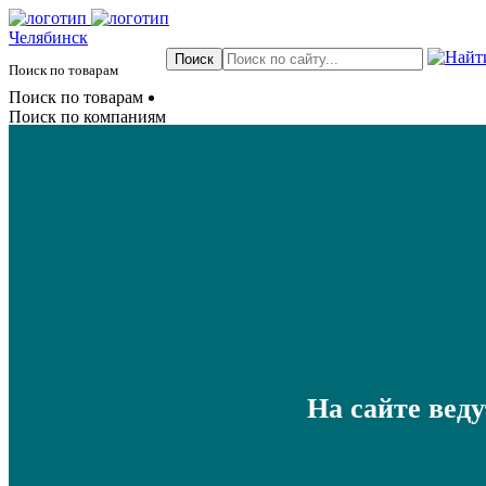
Челябинск
Поиск по товарам
Поиск по товарам
Поиск по компаниям
На сайте вед