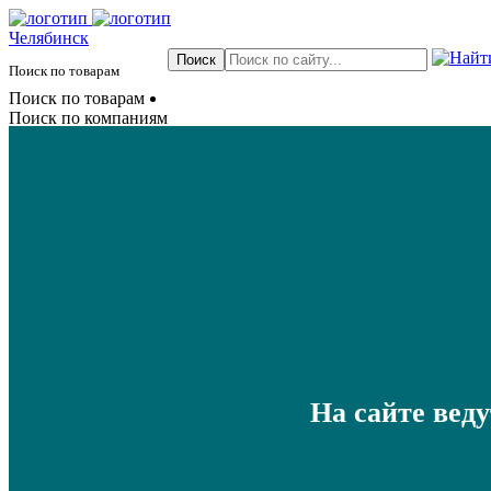
Челябинск
Поиск по товарам
Поиск по товарам
Поиск по компаниям
На сайте вед