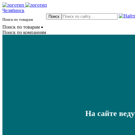
Челябинск
Поиск по товарам
Поиск по товарам
Поиск по компаниям
На сайте вед