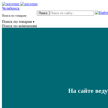
Челябинск
Поиск по товарам
Поиск по товарам
Поиск по компаниям
На сайте вед