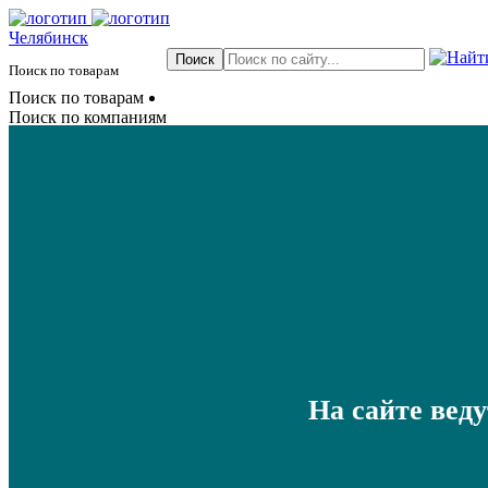
Челябинск
Поиск по товарам
Поиск по товарам
Поиск по компаниям
На сайте вед