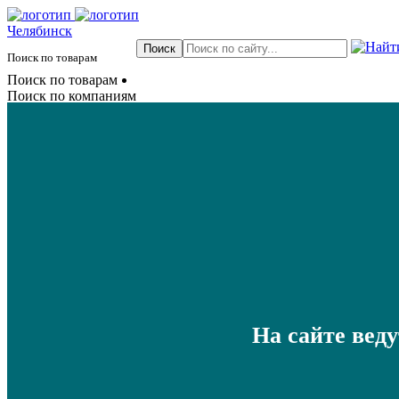
Челябинск
Поиск по товарам
Поиск по товарам
Поиск по компаниям
На сайте вед