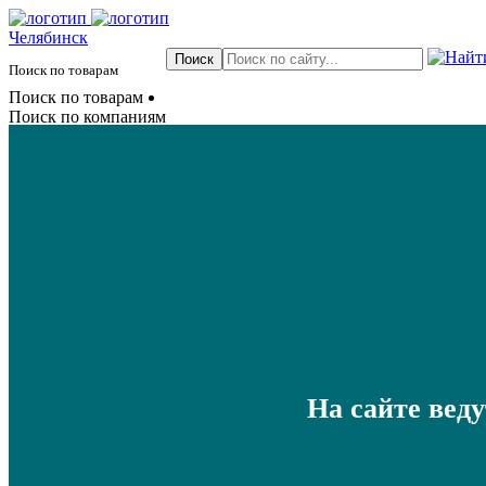
Челябинск
Поиск по товарам
Поиск по товарам
Поиск по компаниям
На сайте вед