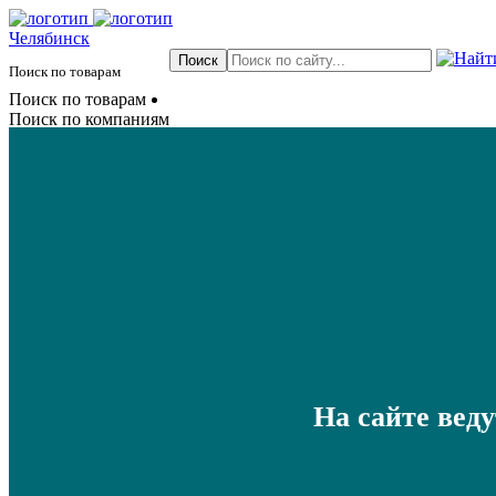
Челябинск
Поиск по товарам
Поиск по товарам
Поиск по компаниям
На сайте вед