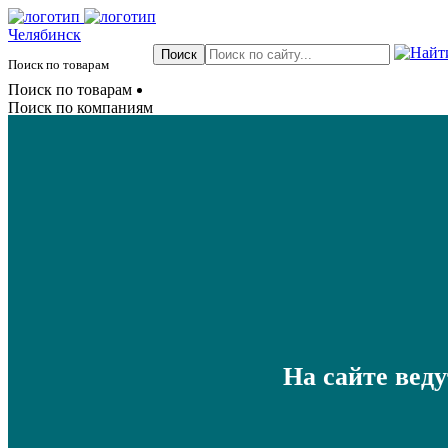
Челябинск
Поиск по товарам
Поиск по товарам
Поиск по компаниям
На сайте вед