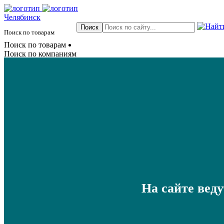
Челябинск
Поиск по товарам
Поиск по товарам
Поиск по компаниям
На сайте вед