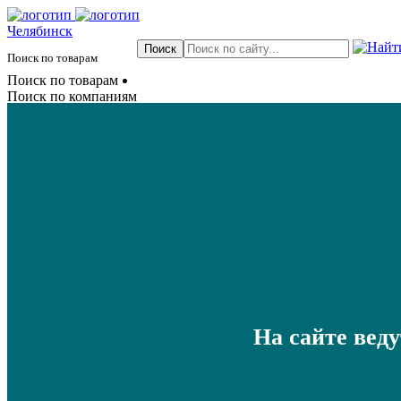
Челябинск
Поиск по товарам
Поиск по товарам
Поиск по компаниям
На сайте вед