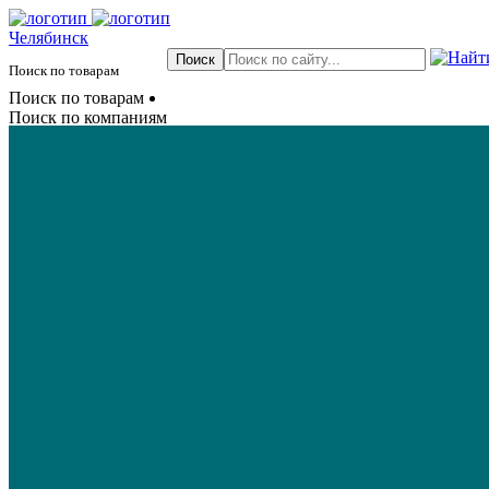
Челябинск
Поиск по товарам
Поиск по товарам
Поиск по компаниям