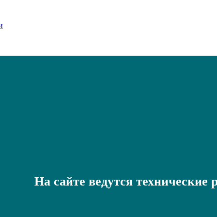
На сайте ведутся технические 