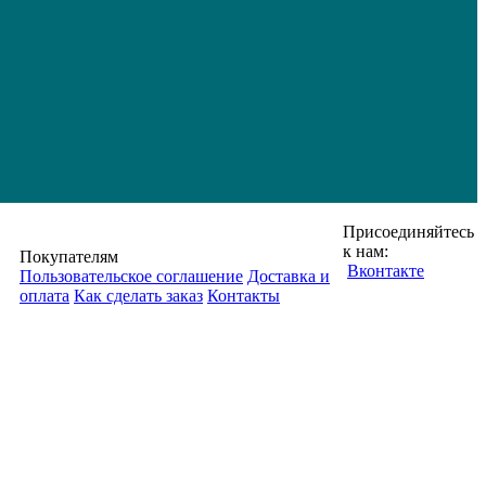
Присоединяйтесь
к нам:
Покупателям
Вконтакте
Пользовательское соглашение
Доставка и
оплата
Как сделать заказ
Контакты