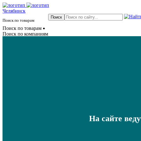
Челябинск
Поиск по товарам
Поиск по товарам
Поиск по компаниям
На сайте вед