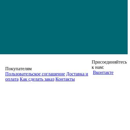
Присоединяйтесь
к нам:
Покупателям
Вконтакте
Пользовательское соглашение
Доставка и
оплата
Как сделать заказ
Контакты