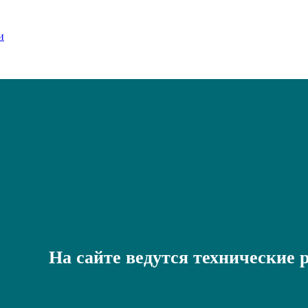
На сайте ведутся технические 