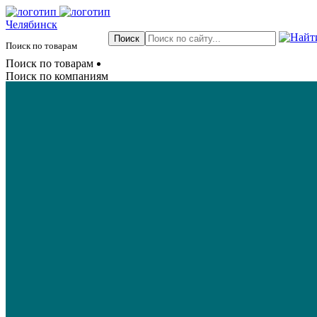
Челябинск
Поиск по товарам
Поиск по товарам
Поиск по компаниям