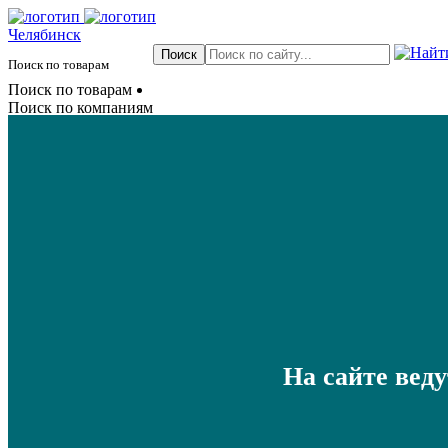
Челябинск
Поиск по товарам
Поиск по товарам
Поиск по компаниям
На сайте вед