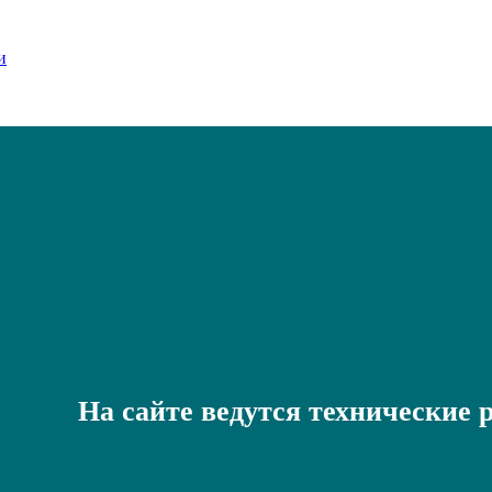
На сайте ведутся технические 