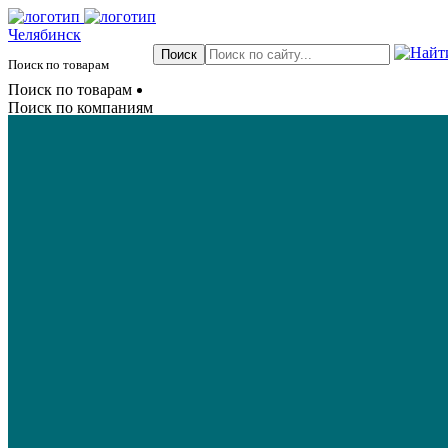
Челябинск
Поиск по товарам
Поиск по товарам
Поиск по компаниям