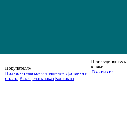
Присоединяйтесь
к нам:
Покупателям
Вконтакте
Пользовательское соглашение
Доставка и
оплата
Как сделать заказ
Контакты