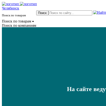
Челябинск
Поиск по товарам
Поиск по товарам
Поиск по компаниям
На сайте вед