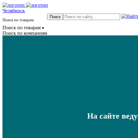
Челябинск
Поиск по товарам
Поиск по товарам
Поиск по компаниям
На сайте вед