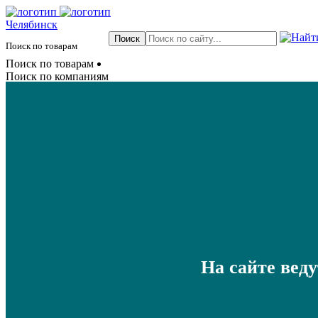
Челябинск
Поиск по товарам
Поиск по товарам
Поиск по компаниям
На сайте вед