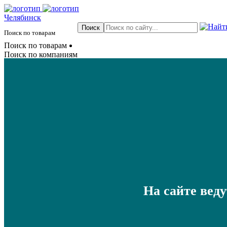
Челябинск
Поиск по товарам
Поиск по товарам
Поиск по компаниям
На сайте вед