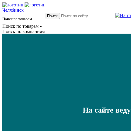
Челябинск
Поиск по товарам
Поиск по товарам
Поиск по компаниям
На сайте вед