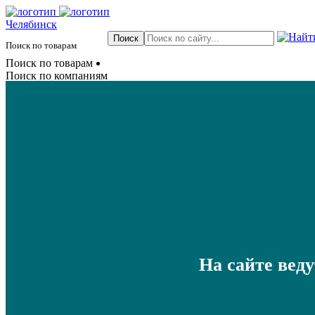
Челябинск
Поиск по товарам
Поиск по товарам
Поиск по компаниям
На сайте вед