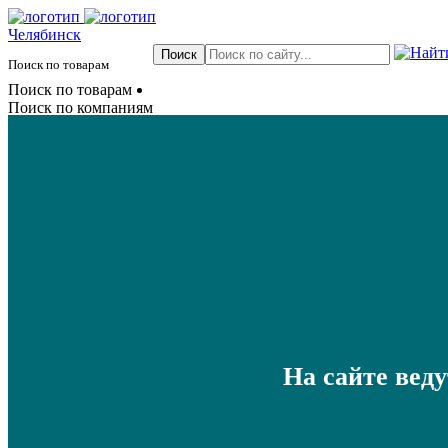
Челябинск
Поиск по товарам
Поиск по товарам
Поиск по компаниям
На сайте вед