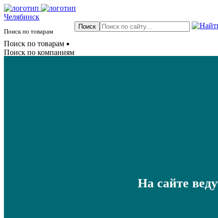
Челябинск
Поиск по товарам
Поиск по товарам
Поиск по компаниям
На сайте вед