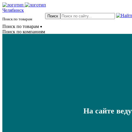
Челябинск
Поиск по товарам
Поиск по товарам
Поиск по компаниям
На сайте вед