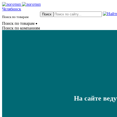
Челябинск
Поиск по товарам
Поиск по товарам
Поиск по компаниям
На сайте вед