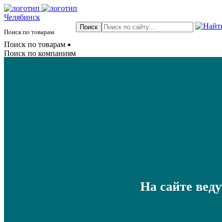
Челябинск
Поиск по товарам
Поиск по товарам
Поиск по компаниям
На сайте вед