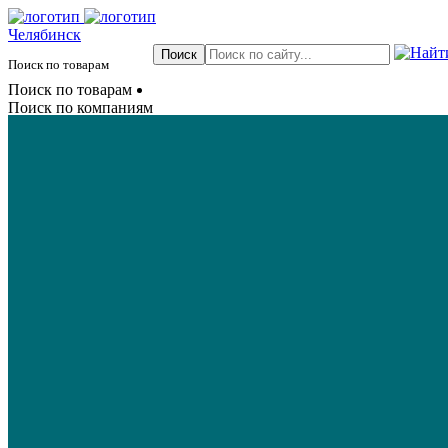
Челябинск
Поиск по товарам
Поиск по товарам
Поиск по компаниям