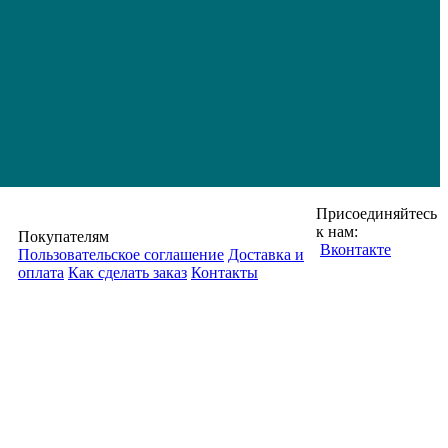
Присоединяйтесь
к нам:
Покупателям
Вконтакте
Пользовательское соглашение
Доставка и
оплата
Как сделать заказ
Контакты