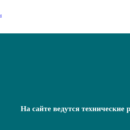
На сайте ведутся технические 