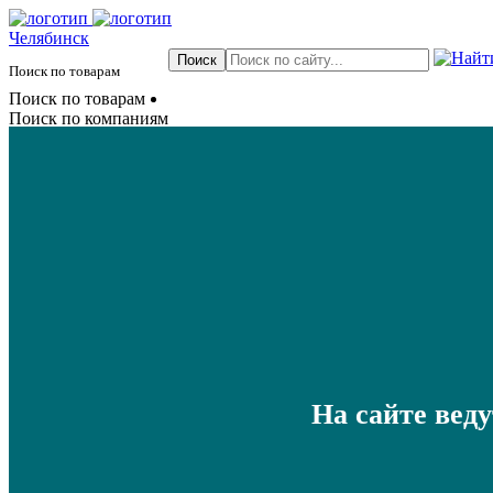
Челябинск
Поиск по товарам
Поиск по товарам
Поиск по компаниям
На сайте вед