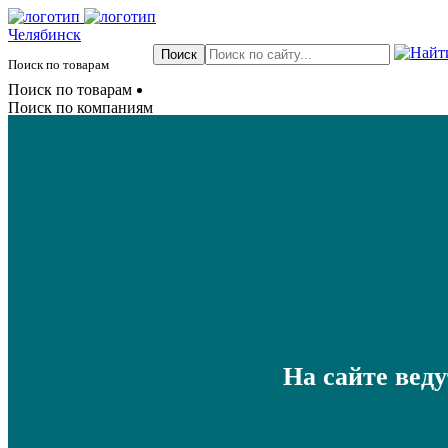
Челябинск
Поиск по товарам
Поиск по товарам
Поиск по компаниям
На сайте вед