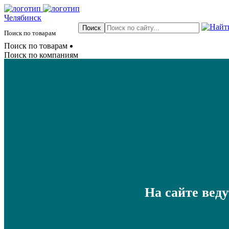
Челябинск
Поиск по товарам
Поиск по товарам
Поиск по компаниям
На сайте вед