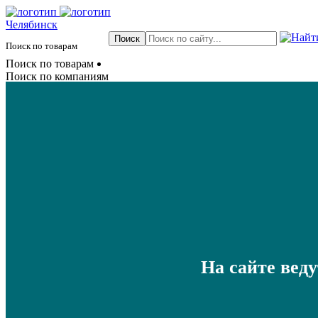
Челябинск
Поиск по товарам
Поиск по товарам
Поиск по компаниям
На сайте вед