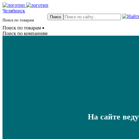
Челябинск
Поиск по товарам
Поиск по товарам
Поиск по компаниям
На сайте вед