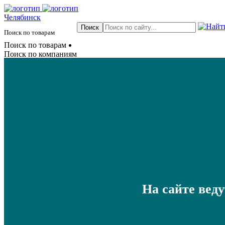
Челябинск
Поиск по товарам
Поиск по товарам
Поиск по компаниям
На сайте вед