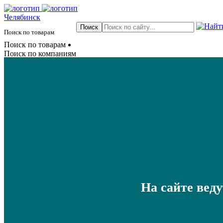
Челябинск
Поиск по товарам
Поиск по товарам
Поиск по компаниям
На сайте вед