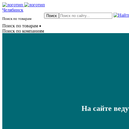
Челябинск
Поиск по товарам
Поиск по товарам
Поиск по компаниям
На сайте вед