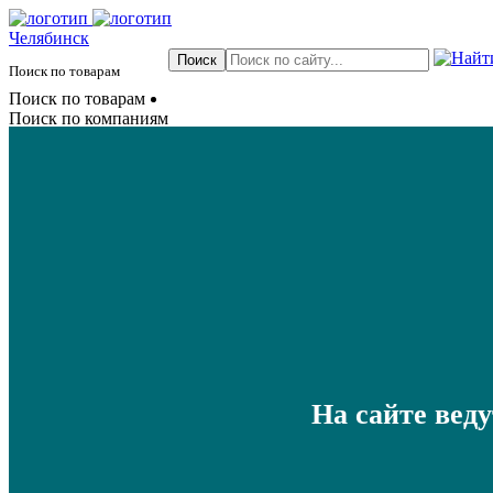
Челябинск
Поиск по товарам
Поиск по товарам
Поиск по компаниям
На сайте вед