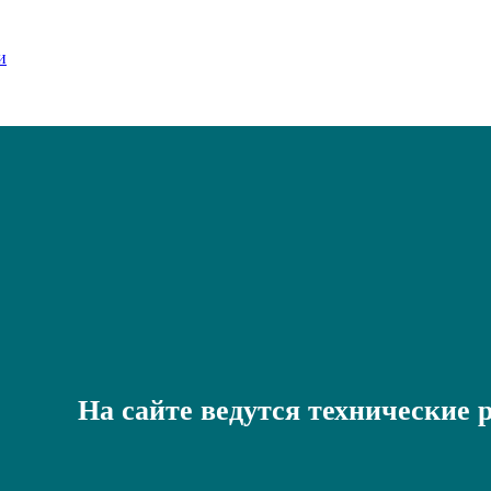
На сайте ведутся технические 