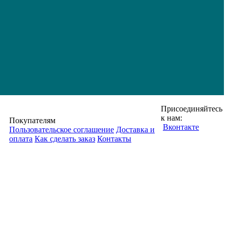
Присоединяйтесь
к нам:
Покупателям
Вконтакте
Пользовательское соглашение
Доставка и
оплата
Как сделать заказ
Контакты