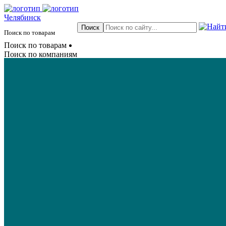
Челябинск
Поиск по товарам
Поиск по товарам
Поиск по компаниям