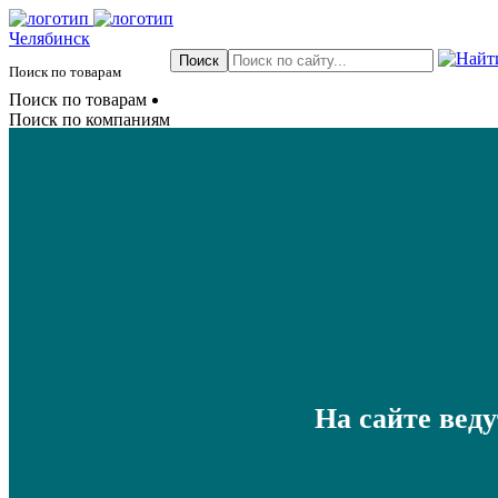
Челябинск
Поиск по товарам
Поиск по товарам
Поиск по компаниям
На сайте вед