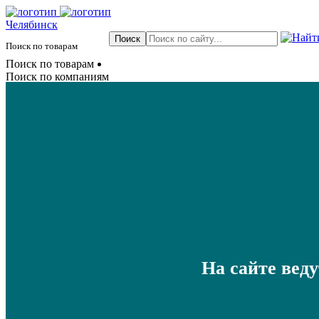
Челябинск
Поиск по товарам
Поиск по товарам
Поиск по компаниям
На сайте вед