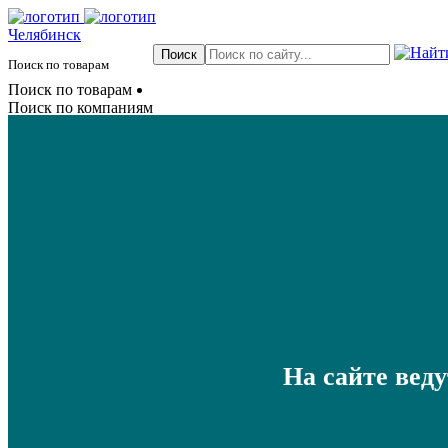
Челябинск
Поиск по товарам
Поиск по товарам
Поиск по компаниям
На сайте вед